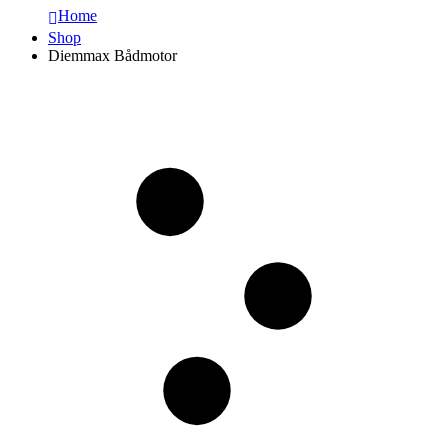
Home
Shop
Diemmax Bådmotor