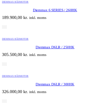
DIEMMAX BÅDMOTOR
Diemmax 6 SERIES / 260HK
189.900,00
kr.
inkl. moms
DIEMMAX BÅDMOTOR
Diemmax D6LR / 250HK
305.500,00
kr.
inkl. moms
DIEMMAX BÅDMOTOR
Diemmax D6LR / 300HK
326.000,00
kr.
inkl. moms