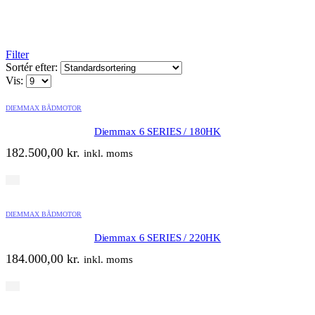
Filter
Sortér efter:
Vis:
DIEMMAX BÅDMOTOR
Diemmax 6 SERIES / 180HK
182.500,00
kr.
inkl. moms
DIEMMAX BÅDMOTOR
Diemmax 6 SERIES / 220HK
184.000,00
kr.
inkl. moms