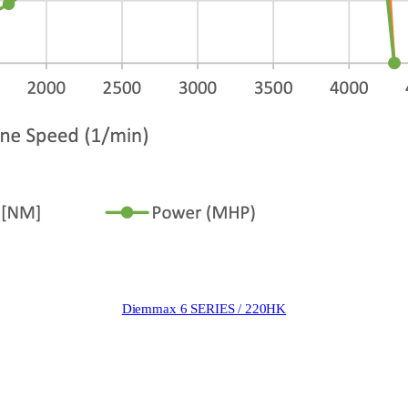
Diemmax 6 SERIES / 220HK