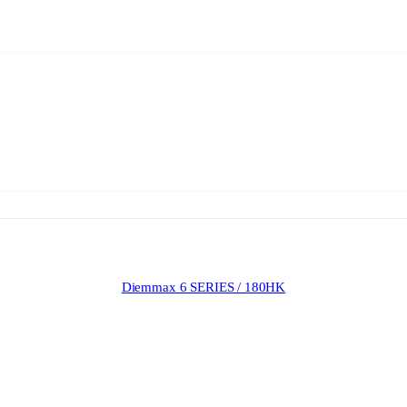
Diemmax 6 SERIES / 180HK